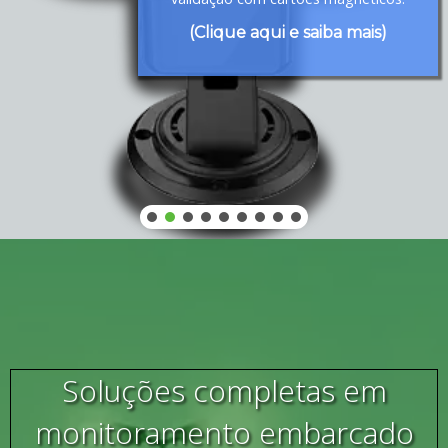
(Clique aqui e saiba mais)
Soluções completas em
monitoramento embarcado