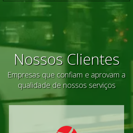
Nossos Clientes
Empresas que confiam e aprovam a
qualidade de nossos serviços