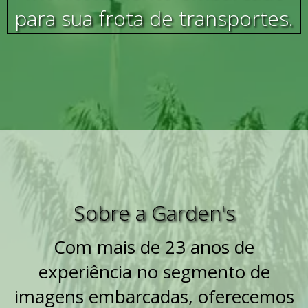
para sua frota de transportes.
Com mais de 23 anos de
experiência no segmento de
imagens embarcadas, oferecemos